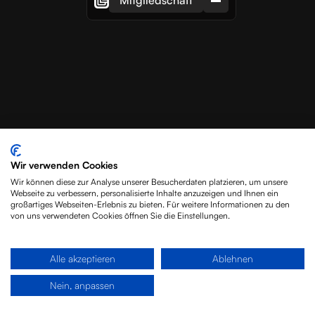
Mitgliedschaft
Wir verwenden Cookies
Wir können diese zur Analyse unserer Besucherdaten platzieren, um unsere
Webseite zu verbessern, personalisierte Inhalte anzuzeigen und Ihnen ein
großartiges Webseiten-Erlebnis zu bieten. Für weitere Informationen zu den
von uns verwendeten Cookies öffnen Sie die Einstellungen.
Alle akzeptieren
Ablehnen
Nein, anpassen