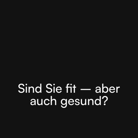
Sind Sie fit – aber
auch gesund?