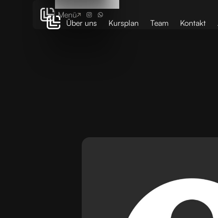
Menü
Über uns
Kursplan
Team
Kontakt