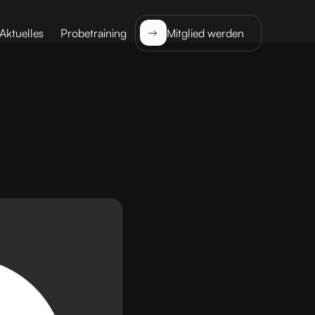
Aktuelles
Probetraining
Mitglied werden