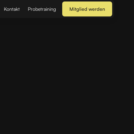
Kontakt
Probetraining
Mitglied werden