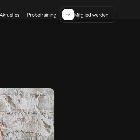
Aktuelles
Probetraining
Mitglied werden