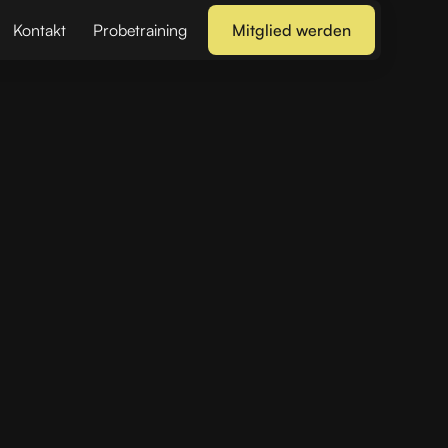
Kontakt
Probetraining
Mitglied werden