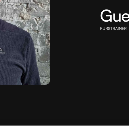
Gue
KURSTRAINER