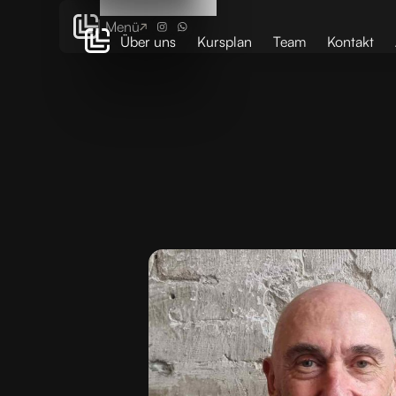
Menü
Über uns
Kursplan
Team
Kontakt