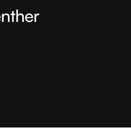
nther